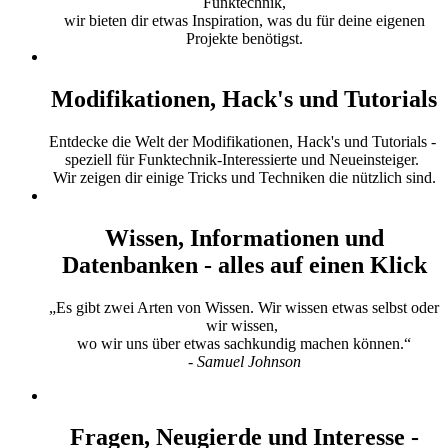
Funktechnik,
wir bieten dir etwas Inspiration, was du für deine eigenen
Projekte benötigst.
Modifikationen, Hack's und Tutorials
Entdecke die Welt der Modifikationen, Hack's und Tutorials -
speziell für Funktechnik-Interessierte und Neueinsteiger.
Wir zeigen dir einige Tricks und Techniken die nützlich sind.
Wissen, Informationen und
Datenbanken - alles auf einen Klick
„Es gibt zwei Arten von Wissen. Wir wissen etwas selbst oder
wir wissen,
wo wir uns über etwas sachkundig machen können.“
- Samuel Johnson
Fragen, Neugierde und Interesse -