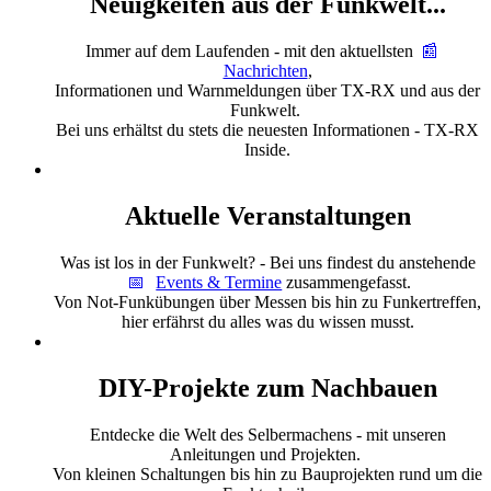
Neuigkeiten aus der Funkwelt...
Immer auf dem Laufenden - mit den aktuellsten
Nachrichten
,
Informationen und Warnmeldungen über TX-RX und aus der
Funkwelt.
Bei uns erhältst du stets die neuesten Informationen - TX-RX
Inside.
Aktuelle Veranstaltungen
Was ist los in der Funkwelt? - Bei uns findest du anstehende
Events & Termine
zusammengefasst.
Von Not-Funkübungen über Messen bis hin zu Funkertreffen,
hier erfährst du alles was du wissen musst.
DIY-Projekte zum Nachbauen
Entdecke die Welt des Selbermachens - mit unseren
Anleitungen und Projekten.
Von kleinen Schaltungen bis hin zu Bauprojekten rund um die