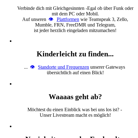
Verbinde dich mit Gleichgesinnten -Egal ob über Funk oder
mit dem PC oder Mobil.
Auf unseren
Plattformen
wie Teamspeak 3, Zello,
Mumble, FRN, FreeDMR und Telegram,
ist jeder herzlich eingeladen mitzumachen!
Kinderleicht zu finden...
...
Standorte und Frequenzen
unserer Gateways
übersichtlich auf einen Blick!
Waaaas geht ab?
Möchtest du einen Einblick was bei uns los ist? -
Unser Livestream macht es möglich!