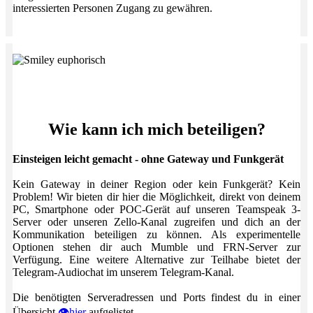
interessierten Personen Zugang zu gewähren.
Wie kann ich mich beteiligen?
Einsteigen leicht gemacht - ohne Gateway und Funkgerät
Kein Gateway in deiner Region oder kein Funkgerät? Kein
Problem! Wir bieten dir hier die Möglichkeit, direkt von deinem
PC, Smartphone oder POC-Gerät auf unseren Teamspeak 3-
Server oder unseren Zello-Kanal zugreifen und dich an der
Kommunikation beteiligen zu können. Als experimentelle
Optionen stehen dir auch Mumble und FRN-Server zur
Verfügung. Eine weitere Alternative zur Teilhabe bietet der
Telegram-Audiochat im unserem Telegram-Kanal.
Die benötigten Serveradressen und Ports findest du in einer
Übersicht
hier
aufgelistet.