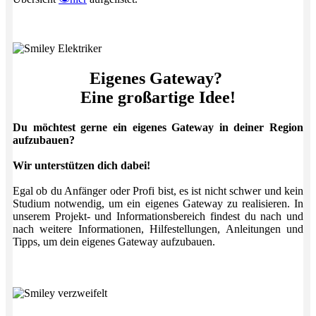
Eigenes Gateway?
Eine großartige Idee!
Du möchtest gerne ein eigenes Gateway in deiner Region
aufzubauen?
Wir unterstützen dich dabei!
Egal ob du Anfänger oder Profi bist, es ist nicht schwer und kein
Studium notwendig, um ein eigenes Gateway zu realisieren. In
unserem Projekt- und Informationsbereich findest du nach und
nach weitere Informationen, Hilfestellungen, Anleitungen und
Tipps, um dein eigenes Gateway aufzubauen.