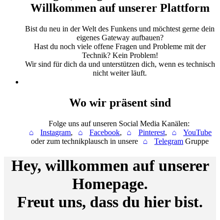
Willkommen auf unserer Plattform
Bist du neu in der Welt des Funkens und möchtest gerne dein
eigenes Gateway aufbauen?
Hast du noch viele offene Fragen und Probleme mit der
Technik? Kein Problem!
Wir sind für dich da und unterstützen dich, wenn es technisch
nicht weiter läuft.
Wo wir präsent sind
Folge uns auf unseren Social Media Kanälen:
Instagram
,
Facebook
,
Pinterest
,
YouTube
oder zum technikplausch in unsere
Telegram
Gruppe
Hey, willkommen auf unserer
Homepage.
Freut uns, dass du hier bist.